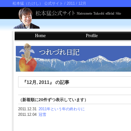
松本猛（たけし） 公式サイト
/ 2011 / 12月
『12月, 2011』 の記事
（新着順に20件ずつ表示しています）
2011.12.31
2011年という年の終わりに
2011.12.04
冠雪