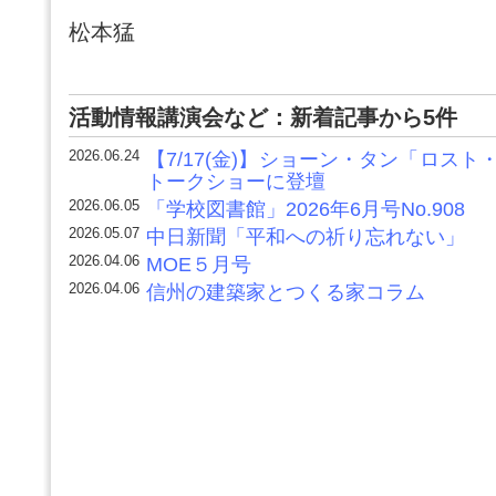
松本猛
活動情報講演会など：新着記事から5件
2026.06.24
【7/17(金)】ショーン・タン「ロス
トークショーに登壇
2026.06.05
「学校図書館」2026年6月号No.908
2026.05.07
中日新聞「平和への祈り忘れない」
2026.04.06
MOE５月号
2026.04.06
信州の建築家とつくる家コラム