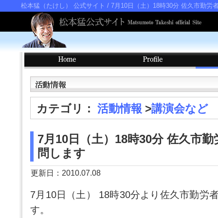
松本猛（たけし） 公式サイト
/ 7月10日（土）18時30分 佐久市勤
カテゴリ：
活動情報
>
講演会など
7月10日（土）18時30分 佐久市
問します
更新日：2010.07.08
7月10日（土） 18時30分より佐久市勤
す。