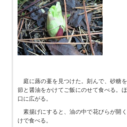
庭に蕗の薹を見つけた。刻んで、砂糖を
節と醤油をかけてご飯にのせて食べる。
口に広がる。
素揚げにすると、油の中で花びらが開く
けで食べる。