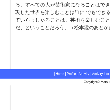
る。すべての人が芸術家になることはで
現した世界を楽しむことは誰に でもでき
ていらっしゃることは、芸術を楽しむこ
だ、ということだろう」（松本猛のあとが
Home
Profile
Activity
Activity List
Copyright© Matsum