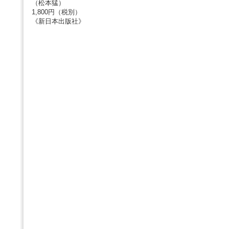
（松本猛）
1,800円（税別）
《新日本出版社》