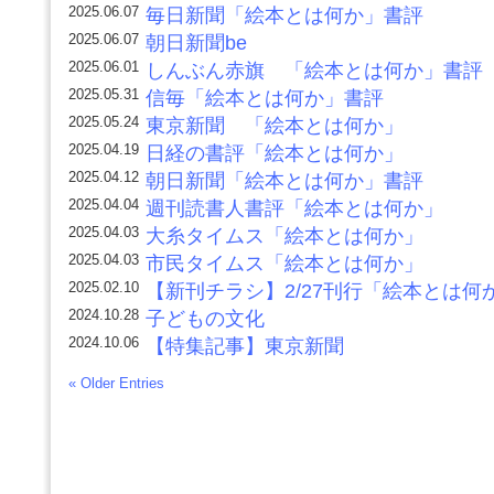
2025.06.07
毎日新聞「絵本とは何か」書評
2025.06.07
朝日新聞be
2025.06.01
しんぶん赤旗 「絵本とは何か」書評
2025.05.31
信毎「絵本とは何か」書評
2025.05.24
東京新聞 「絵本とは何か」
2025.04.19
日経の書評「絵本とは何か」
2025.04.12
朝日新聞「絵本とは何か」書評
2025.04.04
週刊読書人書評「絵本とは何か」
2025.04.03
大糸タイムス「絵本とは何か」
2025.04.03
市民タイムス「絵本とは何か」
2025.02.10
【新刊チラシ】2/27刊行「絵本とは何
2024.10.28
子どもの文化
2024.10.06
【特集記事】東京新聞
« Older Entries