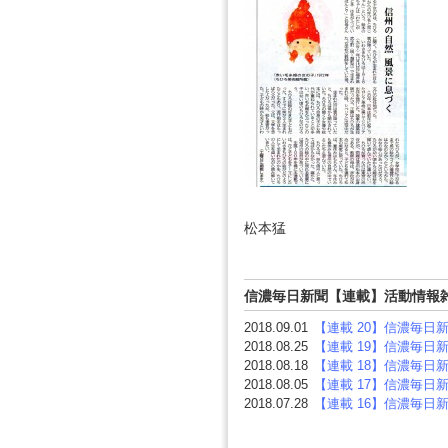
松本猛
信濃毎日新聞【連載】活動情報
2018.09.01
【連載 20】信濃毎日
2018.08.25
【連載 19】信濃毎日
2018.08.18
【連載 18】信濃毎日
2018.08.05
【連載 17】信濃毎日
2018.07.28
【連載 16】信濃毎日