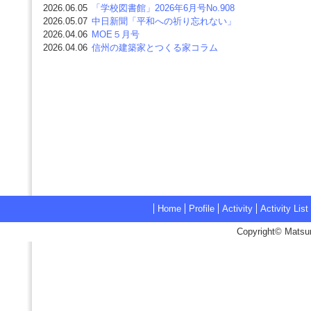
2026.06.05
「学校図書館」2026年6月号No.908
2026.05.07
中日新聞「平和への祈り忘れない」
2026.04.06
MOE５月号
2026.04.06
信州の建築家とつくる家コラム
Home
Profile
Activity
Activity List
Copyright© Matsum