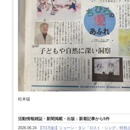
松本猛
活動情報雑誌・新聞掲載・出版：新着記事から5件
2026.06.24
【7/17(金)】ショーン・タン「ロスト・シング」特