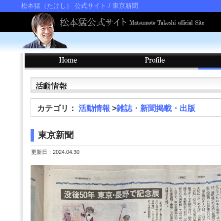
松本猛（たけし） 公式サイト
/ 東京新聞
カテゴリ：
活動情報
>
雑誌・新聞掲載・出版
東京新聞
更新日：2024.04.30